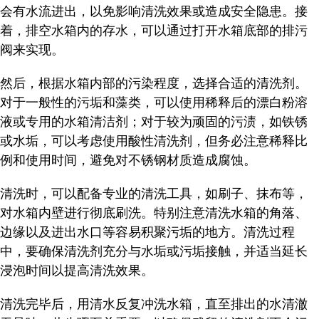
会有水流进出，以免影响清洗效果或造成安全隐患。接
着，排空水箱内的存水，可以通过打开水箱底部的排污
阀来实现。
然后，根据水箱内部的污染程度，选择合适的清洗剂。
对于一般性的污垢和藻类，可以使用稀释后的漂白粉溶
液或专用的水箱清洁剂；对于较为顽固的污渍，如铁锈
或水垢，可以考虑使用酸性清洗剂，但务必注意稀释比
例和使用时间，避免对不锈钢材质造成腐蚀。
清洗时，可以配备专业的清洗工具，如刷子、抹布等，
对水箱内壁进行彻底刷洗。特别注意清洗水箱的角落、
边缘以及进出水口等容易积聚污垢的地方。清洗过程
中，要确保清洗剂充分与水垢或污垢接触，并适当延长
浸泡时间以提高清洗效果。
清洗完毕后，用清水反复冲洗水箱，直至排出的水清澈