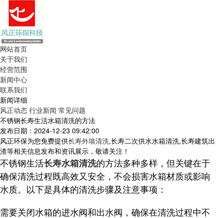
网站首页
关于我们
经营范围
新闻中心
联系我们
新闻详细
风正动态
行业新闻
常见问题
不锈钢长寿生活水箱清洗的方法
发布日期：2024-12-23 09:42:00
风正环保为您免费提供
长寿外墙清洗
,长寿二次供水水箱清洗,长寿建筑出
渣等相关信息发布和资讯展示，敬请关注！
不锈钢生活
的方法多种多样，但关键在于
长寿水箱清洗
确保清洗过程既高效又安全，不会损害水箱材质或影响
水质。以下是具体的清洗步骤及注意事项：
需要关闭水箱的进水阀和出水阀，确保在清洗过程中不